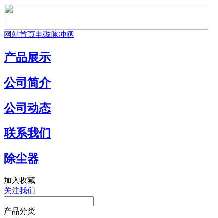
网站首页
电磁脉冲阀
产品展示
公司简介
公司动态
联系我们
除尘器
加入收藏
关注我们
产品分类