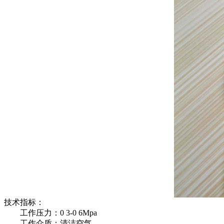
技术指标：
工作压力：0 3-0 6Mpa
工作介质：清洁空气