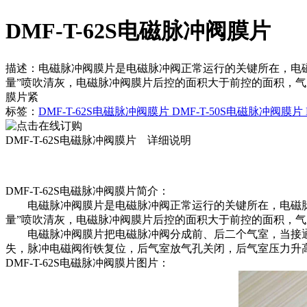
DMF-T-62S电磁脉冲阀膜片
描述：
电磁脉冲阀膜片是电磁脉冲阀正常运行的关键所在，电磁
量”喷吹清灰，电磁脉冲阀膜片后控的面积大于前控的面积，
膜片紧
标签：
DMF-T-62S电磁脉冲阀膜片
DMF-T-50S电磁脉冲阀膜片
DMF-T-62S电磁脉冲阀膜片 详细说明
DMF-T-62S电磁脉冲阀膜片简介：
电磁脉冲阀膜片是电磁脉冲阀正常运行的关键所在，电磁脉冲
量”喷吹清灰，电磁脉冲阀膜片后控的面积大于前控的面积，
电磁脉冲阀膜片把电磁脉冲阀分成前、后二个气室，当接通压
失，脉冲电磁阀衔铁复位，后气室放气孔关闭，后气室压力升高
DMF-T-62S电磁脉冲阀膜片图片：